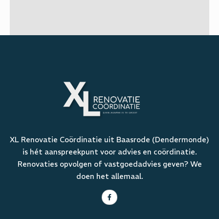
XL Renovatie Coördinatie uit Baasrode (Dendermonde)
is hét aanspreekpunt voor advies en coördinatie.
Renovaties opvolgen of vastgoedadvies geven? We
doen het allemaal.