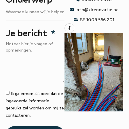
info@xlrenovatie.be
BE 1009.566.201
Je bericht
Ik ga ermee akkoord dat de
ingevoerde informatie
gebruikt zal worden om mij te
contacteren.