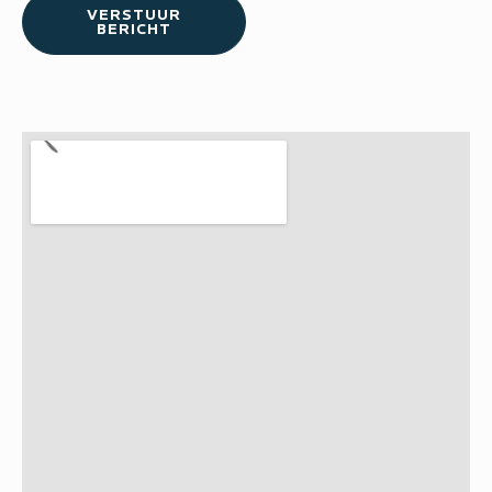
VERSTUUR
BERICHT