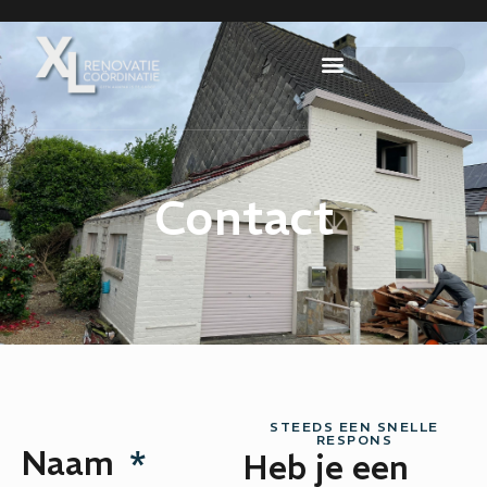
Contact
STEEDS EEN SNELLE
RESPONS
Naam
Heb je een